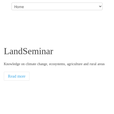
LandSeminar
Knowledge on climate change, ecosystems, agriculture and rural areas
Read more