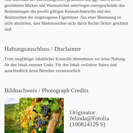
geschützten Marken und Warenzeichen unterliegen uneingeschränkt den
Bestimmungen des jeweils gültigen Kennzeichenrechts und den
Besitzrechten der eingetragenen Eigentümer. Aus einer Benennung ist
nicht abzuleiten, dass Markenzeichen nicht durch Rechte Dritter geschützt
sind.
Haftungsauschluss / Disclaimer
Trotz sorgfältiger inhaltlicher Kontrolle übernehmen wir keine Haftung
für den Inhalt externer Links. Für den Inhalt verlinkter Seiten sind
ausschließlich deren Betreiber verantwortlich.
Bildnachweis / Photograph Credits
Originator:
felinda@Fotolia
(100824129 S)