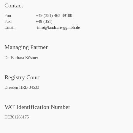
Contact
Fon: +49 (351) 463-39100
Fax: +49 (351)
Email:
info@landcare-ggmbh.de
Managing Partner
Dr. Barbara Köstner
Registry Court
Dresden HRB 34533
VAT Identification Number
DE301268175