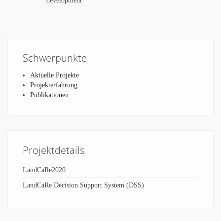
development
Schwerpunkte
Aktuelle Projekte
Projekterfahrung
Publikationen
Projektdetails
LandCaRe2020
LandCaRe Decision Support System (DSS)