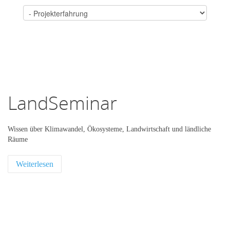
LandSeminar
Wissen über Klimawandel, Ökosysteme, Landwirtschaft und ländliche
Räume
Weiterlesen